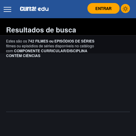
ENTRAR
Resultados de busca
Estes são os
742
FILMES
ou
EPISÓDIOS DE SÉRIES
filmes ou episódios de séries disponíveis no catálogo
com
COMPONENTE CURRICULAR/DISCIPLINA
CONTÉM CIÊNCIAS