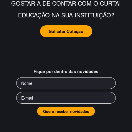
GOSTARIA DE CONTAR COM O CURTA!
EDUCAÇÃO NA SUA INSTITUIÇÃO?
Solicitar Cotação
Fique por dentro das novidades
Quero receber novidades