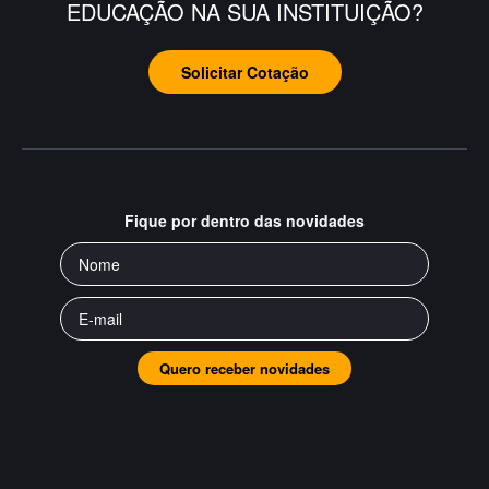
EDUCAÇÃO NA SUA INSTITUIÇÃO?
Solicitar Cotação
Fique por dentro das novidades
Quero receber novidades