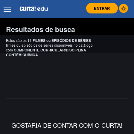
ENTRAR
Resultados de busca
Estes são os
11
FILMES
ou
EPISÓDIOS DE SÉRIES
filmes ou episódios de séries disponíveis no catálogo
com
COMPONENTE CURRICULAR/DISCIPLINA
CONTÉM QUÍMICA
GOSTARIA DE CONTAR COM O CURTA!