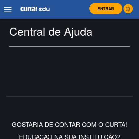
ENTRAR
Central de Ajuda
GOSTARIA DE CONTAR COM O CURTA!
EDUCAÇÃO NA SUA INSTITUIÇÃO?