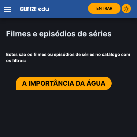
ENTRAR
Filmes e episódios de séries
Estes são os
filmes ou episódios de séries no catálogo com
os filtros:
A IMPORTÂNCIA DA ÁGUA