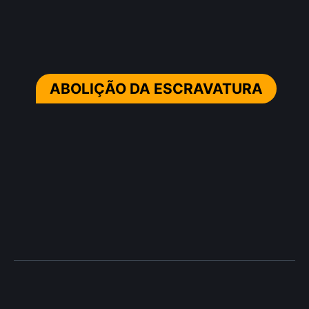
ABOLIÇÃO DA ESCRAVATURA