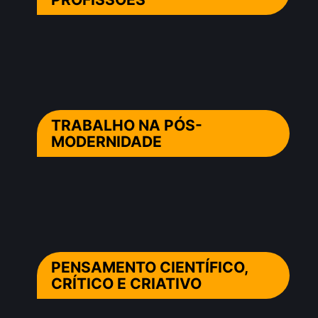
TRABALHO NA PÓS-
MODERNIDADE
PENSAMENTO CIENTÍFICO,
CRÍTICO E CRIATIVO