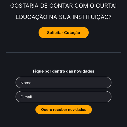
GOSTARIA DE CONTAR COM O CURTA!
EDUCAÇÃO NA SUA INSTITUIÇÃO?
Solicitar Cotação
Fique por dentro das novidades
Quero receber novidades