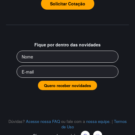
Solicitar Cotação
Fique por dentro das novidades
Quero receber novidades
Dúvidas?
Acesse nossa FAQ
ou fale com a
nossa equipe
.
|
Termos
de Uso