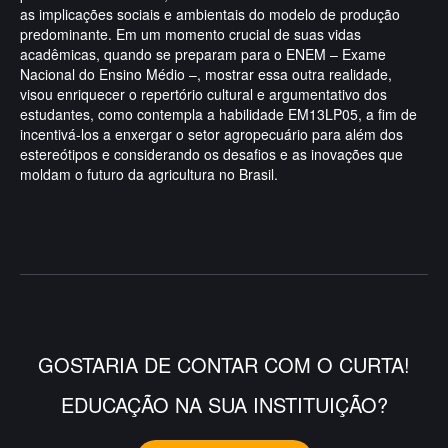
as implicações sociais e ambientais do modelo de produção
predominante. Em um momento crucial de suas vidas
acadêmicas, quando se preparam para o ENEM – Exame
Nacional do Ensino Médio –, mostrar essa outra realidade,
visou enriquecer o repertório cultural e argumentativo dos
estudantes, como contempla a habilidade EM13LP05, a fim de
incentivá-los a enxergar o setor agropecuário para além dos
estereótipos e considerando os desafios e as inovações que
moldam o futuro da agricultura no Brasil.
GOSTARIA DE CONTAR COM O CURTA!
EDUCAÇÃO NA SUA INSTITUIÇÃO?