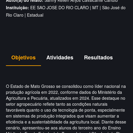
Autor(a) do relato:
Sanny Kellen Anjos Cavalcante Canuto
Instituição:
EE SAO JOSE DO RIO CLARO | MT | São José do
Rio Claro | Estadual
Objetivos
Atividades
Resultados
O Estado de Mato Grosso se consolidou como líder nacional na
produção agrícola em 2022, conforme dados do Ministério da
Agricultura e Pecuária, atualizados em 2024. Esse destaque no
setor agropecuário reflete tanto as condições naturais
favoráveis quanto o uso de tecnologia de ponta, especialmente
em sistemas de produção integrados que visam aumentar a
eficiência e a sustentabilidade da agricultura local. Diante desse
cenário, apresentou-se aos alunos do terceiro ano do Ensino